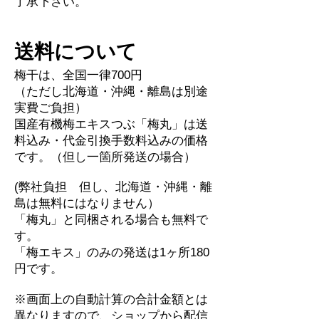
了承下さい。
送料について
梅干は、全国一律700円
（ただし北海道・沖縄・離島は別途
実費ご負担）
国産有機梅エキスつぶ「梅丸」は送
料込み・代金引換手数料込みの価格
です。（但し一箇所発送の場合）
(弊社負担 但し、北海道・沖縄・離
島は無料にはなりません）
「梅丸」と同梱される場合も無料で
す。
「梅エキス」のみの発送は1ヶ所180
円です。
※画面上の自動計算の合計金額とは
異なりますので、ショップから配信