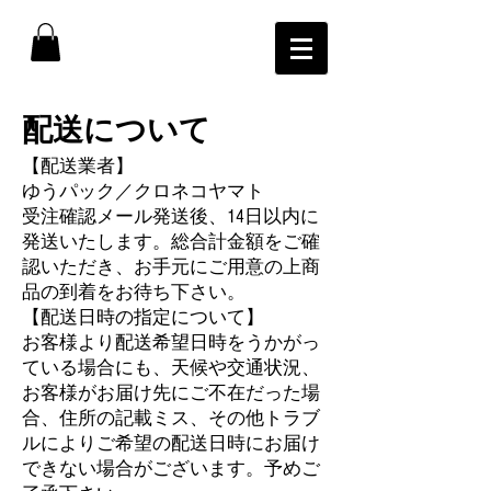
配送について
【配送業者】
ゆうパック／クロネコヤマト
受注確認メール発送後、14日以内に
発送いたします。総合計金額をご確
認いただき、お手元にご用意の上商
品の到着をお待ち下さい。
【配送日時の指定について】
お客様より配送希望日時をうかがっ
ている場合にも、天候や交通状況、
お客様がお届け先にご不在だった場
合、住所の記載ミス、その他トラブ
ルによりご希望の配送日時にお届け
できない場合がございます。予めご