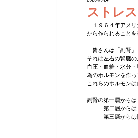
ストレス
　１９６４年アメリ
から作られることを
　皆さんは「副腎」
それは左右の腎臓の
血圧・血糖・水分・
為のホルモンを作っ
これらのホルモンは
副腎の第一層からは
　　　第二層からは
　　　第三層からは
　　　　　　　　　