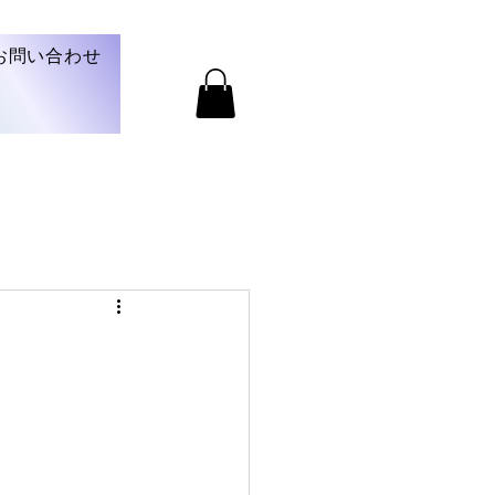
お問い合わせ