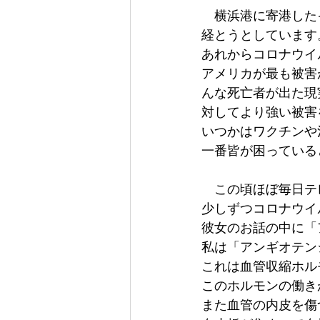
　横浜港に寄港した
経とうとしています
あれからコロナウイ
アメリカが最も被害
んな死亡者が出た現
対してより強い被害
いつかはワクチンや
一番皆が困っている
　この頃ほぼ毎日テ
少しずつコロナウイ
彼女のお話の中に「
私は「アンギオテン
これは血管収縮ホル
このホルモンの働き
また血管の内皮を傷