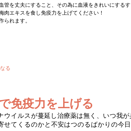
血管を丈夫にすること、その為に血液をきれいにするす
梅肉エキスを食し免疫力を上げてください！
作られます。
なる
で免疫力を上げる
ナウイルスが蔓延し治療薬は無く、いつ我が
寄せてくるのかと不安はつのるばかりの今日