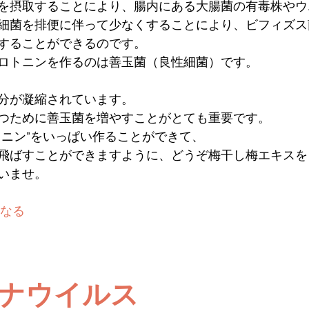
を摂取することにより、腸内にある大腸菌の有毒株やウ
細菌を排便に伴って少なくすることにより、ビフィズス
することができるのです。
ロトニンを作るのは善玉菌（良性細菌）です。
分が凝縮されています。
つために善玉菌を増やすことがとても重要です。
トニン”をいっぱい作ることができて、
飛ばすことができますように、どうぞ梅干し梅エキスを
いませ。
なる
ナウイルス